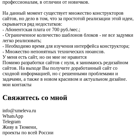
профессионалам, в отличии от новичков.
На данный момент существует множество конструкторов
сайтов, но дело в том, что за простотой реализации этой идеи,
скрывается ряд недостатков:
- Абонентская плата от 700 руб./мес.;
- Ограниченное количество шаблонов блоков - не все задумки
легко реализовать;
- Необходимо время для изучения интерфейса конструктора;
- Множество непонятных технических нюансов.
У меня есть сайт, но он мне не нравится
Помимо разработки сайтов с нуля, я занимаюсь редизайном
сайтов. На выходе Вы получите доработанный сайт со
сходной информацией, но с решенными проблемами и
задачами, а также в новом красивом и актуальном дизайне.
мои контакты
Свяжитесь со мной
info@xmeleva.ru
WhatsApp
Telegram
Живу в Тюмени,
проекты по всей России