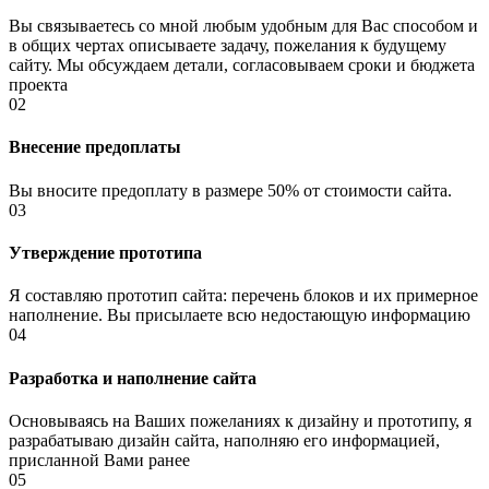
Вы связываетесь со мной любым удобным для Вас способом и
в общих чертах описываете задачу, пожелания к будущему
сайту. Мы обсуждаем детали, согласовываем сроки и бюджета
проекта
02
Внесение предоплаты
Вы вносите предоплату в размере 50% от стоимости сайта.
03
Утверждение прототипа
Я составляю прототип сайта: перечень блоков и их примерное
наполнение. Вы присылаете всю недостающую информацию
04
Разработка и наполнение сайта
Основываясь на Ваших пожеланиях к дизайну и прототипу, я
разрабатываю дизайн сайта, наполняю его информацией,
присланной Вами ранее
05