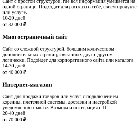
Сайт с простой структурой, где вся информация умещается на
одной странице. Подходит для рассказа о себе, своем продукте
или услуге.
10-20 дней
от 32 000
₽
Многостраничный сайт
Сайт со сложной структурой, большим количеством
дополнительных страниц, связанных друг с другом
логически. Подойдет для корпоративного сайта или каталога
14-30 дней
от 40 000
₽
Интернет-магазин
Сайт для продажи товаров или услуг с подключением
корзины, платежной системы, доставки и настройкой
уведомления о заказе. Возможна интеграция с 1С.
20-40 дней
от 70 000
₽