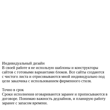
Индивидуальный дизайн
В своей работе я не использую шаблоны и конструкторы
сайтов с готовыми вариантами блоков. Все сайты создаются
с чистого листа и отрисовываются мной индивидуально под
цели заказчика с использованием фирменного стиля.
Точно в срок
Сроки исполнения оговариваются заранее и прописываются в
договоре. Понимаю важность дедлайнов, и планирую работу
заранее с запасом времени.