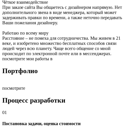
Чёткое взаимодействие
При заказе сайта Вы общаетесь с дизайнером напрямую. Нет
дополнительного звена в виде менеджера, который может
задерживать правки по времени, а также неточно передавать
Ваши пожелания дизайнеру.
Работаю по всему миру
Расстояние – не помеха для сотрудничества. Мы живем в 21
веке, и изобретено множество бесплатных способов связи
людей через всю планету. Чаще всего общение со мной
происходит по электронной почте или в мессенджерах.
посмотрите мои работы в
Портфолио
посмотрите
Процесс разработки
01
Постановка задачи, оценка стоимости